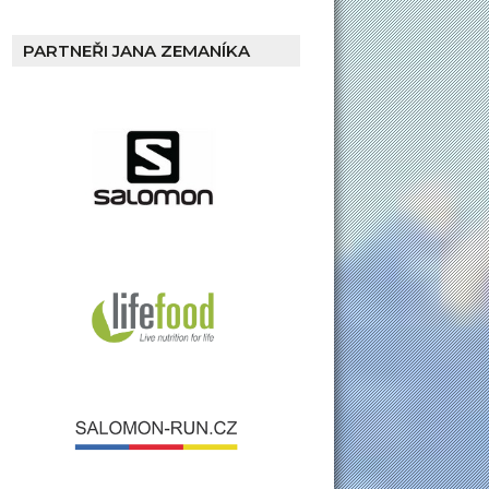
PARTNEŘI JANA ZEMANÍKA