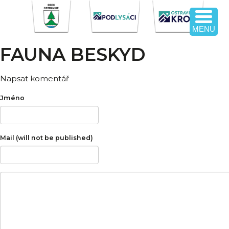
MENU
FAUNA BESKYD
Napsat komentář
Jméno
Mail (will not be published)