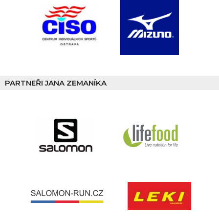
PARTNEŘI JANA ZEMANÍKA