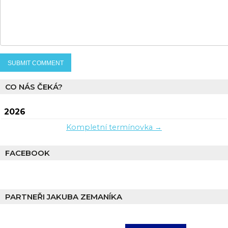
CO NÁS ČEKÁ?
2026
Kompletní termínovka →
FACEBOOK
PARTNEŘI JAKUBA ZEMANÍKA