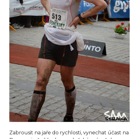
Zabrousit na jaře do rychlosti, vynechat účast na