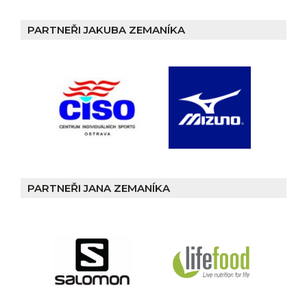
PARTNEŘI JAKUBA ZEMANÍKA
PARTNEŘI JANA ZEMANÍKA